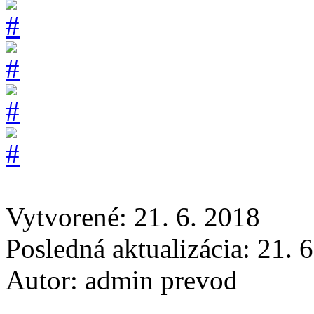
Vytvorené: 21. 6. 2018
Posledná aktualizácia: 21. 
Autor:
admin prevod