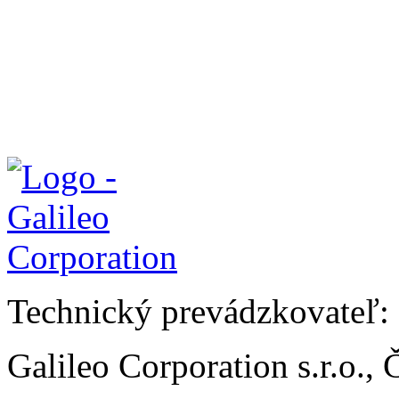
Technický prevádzkovateľ:
Galileo Corporation s.r.o.,