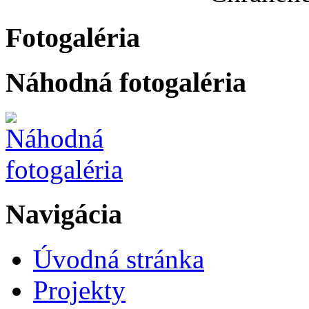
Fotogaléria
Náhodná fotogaléria
Navigácia
Úvodná stránka
Projekty