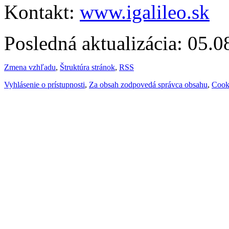
Kontakt:
www.igalileo.sk
Posledná aktualizácia: 05.
Zmena vzhľadu
,
Štruktúra stránok
,
RSS
Vyhlásenie o prístupnosti
,
Za obsah zodpovedá správca obsahu
,
Cook