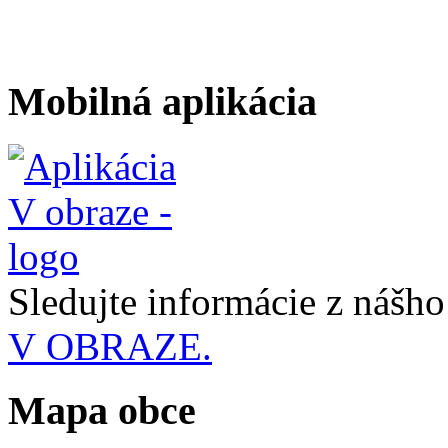
Mobilná aplikácia
Sledujte informácie z nášh
V OBRAZE.
Mapa obce