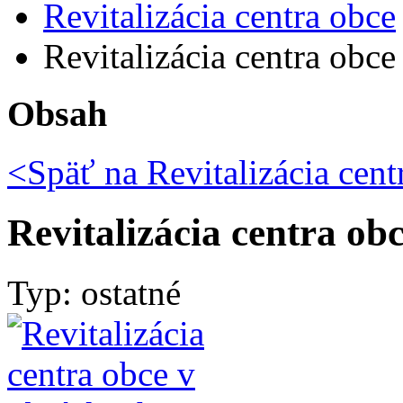
Revitalizácia centra obce
Revitalizácia centra obc
Obsah
<Späť na
Revitalizácia cent
Revitalizácia centra ob
Typ: ostatné