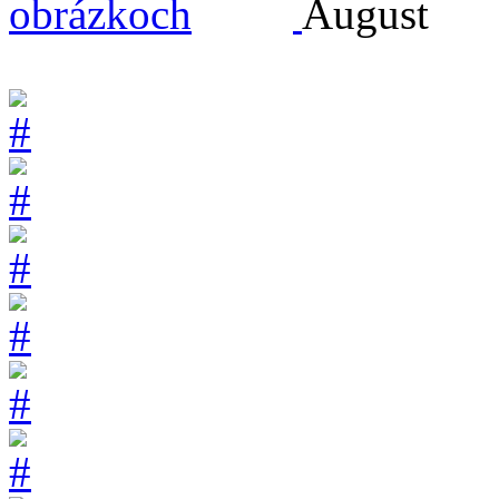
August