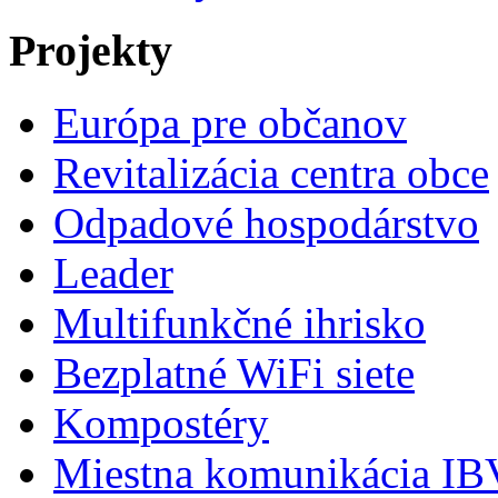
Projekty
Európa pre občanov
Revitalizácia centra obce
Odpadové hospodárstvo
Leader
Multifunkčné ihrisko
Bezplatné WiFi siete
Kompostéry
Miestna komunikácia IBV