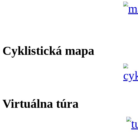
Cyklistická mapa
Virtuálna túra