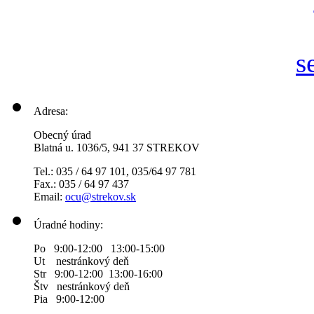
Adresa:
Obecný úrad
Blatná u. 1036/5, 941 37 STREKOV
Tel.: 035 / 64 97 101, 035/64 97 781
Fax.: 035 / 64 97 437
Email:
ocu@strekov.sk
Úradné hodiny:
Po 9:00-12:00 13:00-15:00
Ut nestránkový deň
Str 9:00-12:00 13:00-16:00
Štv nestránkový deň
Pia 9:00-12:00