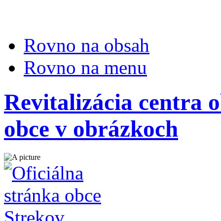
Rovno na obsah
Rovno na menu
Revitalizácia centra o
obce v obrázkoch