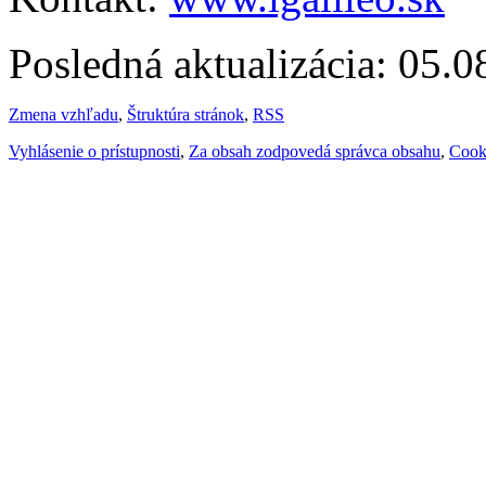
Posledná aktualizácia: 05.
Zmena vzhľadu
,
Štruktúra stránok
,
RSS
Vyhlásenie o prístupnosti
,
Za obsah zodpovedá správca obsahu
,
Cook