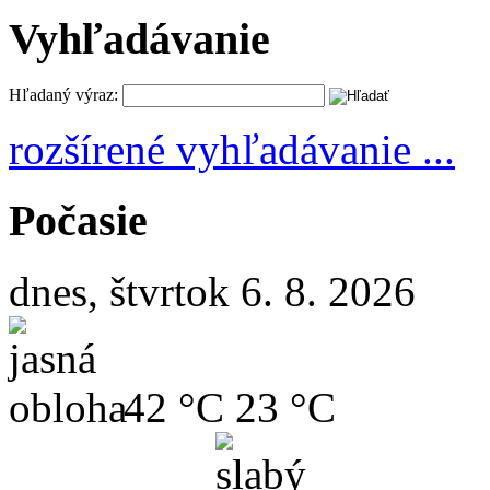
Vyhľadávanie
Hľadaný výraz:
rozšírené vyhľadávanie ...
Počasie
dnes, štvrtok 6. 8. 2026
42 °C
23 °C