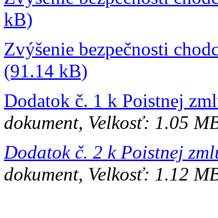
kB)
Zvýšenie bezpečnosti chodc
(91.14 kB)
Dodatok č. 1 k Poistnej zm
dokument, Velkosť: 1.05 M
Dodatok č. 2 k Poistnej zm
dokument, Velkosť: 1.12 M