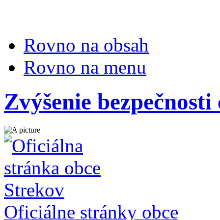
Rovno na obsah
Rovno na menu
Zvýšenie bezpečnosti
Oficiálne stránky obce