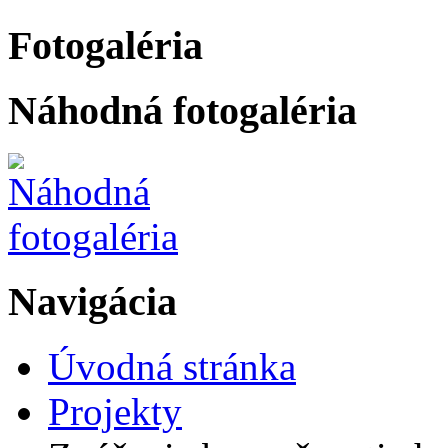
Fotogaléria
Náhodná fotogaléria
Navigácia
Úvodná stránka
Projekty