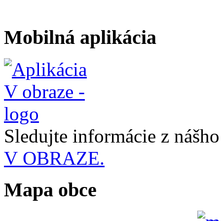
Mobilná aplikácia
Sledujte informácie z nášh
V OBRAZE.
Mapa obce