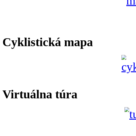
Cyklistická mapa
Virtuálna túra