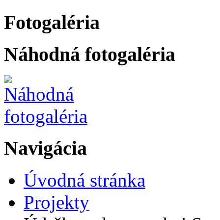
Fotogaléria
Náhodná fotogaléria
Navigácia
Úvodná stránka
Projekty