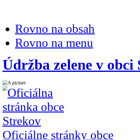
Rovno na obsah
Rovno na menu
Údržba zelene v obci
Oficiálne stránky obce