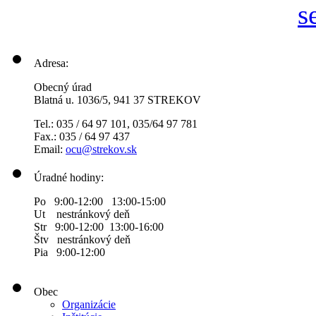
Adresa:
Obecný úrad
Blatná u. 1036/5, 941 37 STREKOV
Tel.: 035 / 64 97 101, 035/64 97 781
Fax.: 035 / 64 97 437
Email:
ocu@strekov.sk
Úradné hodiny:
Po 9:00-12:00 13:00-15:00
Ut nestránkový deň
Str 9:00-12:00 13:00-16:00
Štv nestránkový deň
Pia 9:00-12:00
Obec
Organizácie