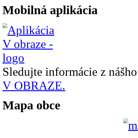
Mobilná aplikácia
Sledujte informácie z nášh
V OBRAZE.
Mapa obce