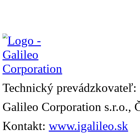
Technický prevádzkovateľ:
Galileo Corporation s.r.o.,
Kontakt:
www.igalileo.sk