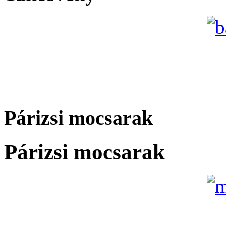
Párizsi mocsarak
Párizsi mocsarak