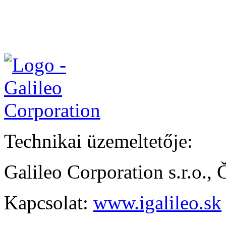
Technikai üzemeltetője:
Galileo Corporation s.r.o.,
Kapcsolat:
www.igalileo.sk