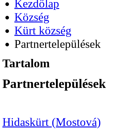
Kezdőlap
Község
Kürt község
Partnertelepülések
Tartalom
Partnertelepülések
Hidaskürt (Mostová)