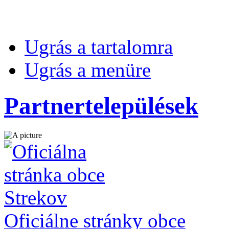
Ugrás a tartalomra
Ugrás a menüre
Partnertelepülések
Oficiálne stránky obce