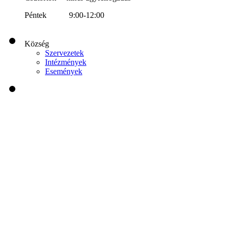
Péntek 9:00-12:00
Község
Szervezetek
Intézmények
Események