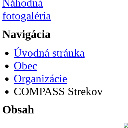
Navigácia
Úvodná stránka
Obec
Organizácie
COMPASS Strekov
Obsah