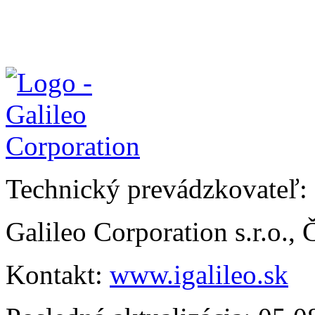
Technický prevádzkovateľ:
Galileo Corporation s.r.o.,
Kontakt:
www.igalileo.sk