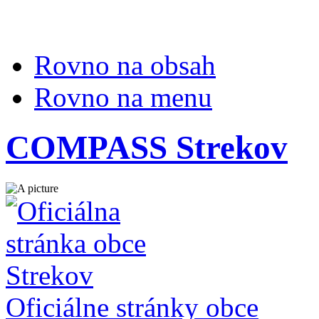
Rovno na obsah
Rovno na menu
COMPASS Strekov
Oficiálne stránky obce