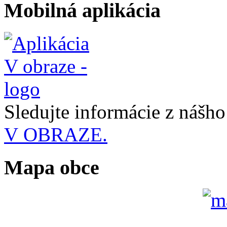
Mobilná aplikácia
Sledujte informácie z nášh
V OBRAZE.
Mapa obce