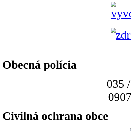
Obecná polícia
035 
0907
Civilná ochrana obce