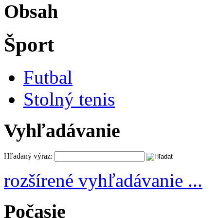
Obsah
Šport
Futbal
Stolný tenis
Vyhľadávanie
Hľadaný výraz:
rozšírené vyhľadávanie ...
Počasie