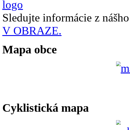
Sledujte informácie z nášh
V OBRAZE.
Mapa obce
Cyklistická mapa