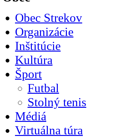
Obec Strekov
Organizácie
Inštitúcie
Kultúra
Šport
Futbal
Stolný tenis
Médiá
Virtuálna túra