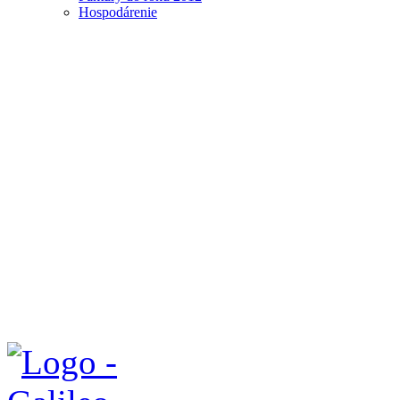
Hospodárenie