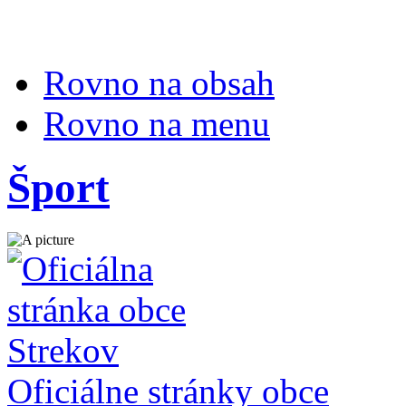
Rovno na obsah
Rovno na menu
Šport
Oficiálne stránky obce