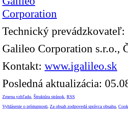
Technický prevádzkovateľ:
Galileo Corporation s.r.o.,
Kontakt:
www.igalileo.sk
Posledná aktualizácia: 05.
Zmena vzhľadu
,
Štruktúra stránok
,
RSS
Vyhlásenie o prístupnosti
,
Za obsah zodpovedá správca obsahu
,
Cook