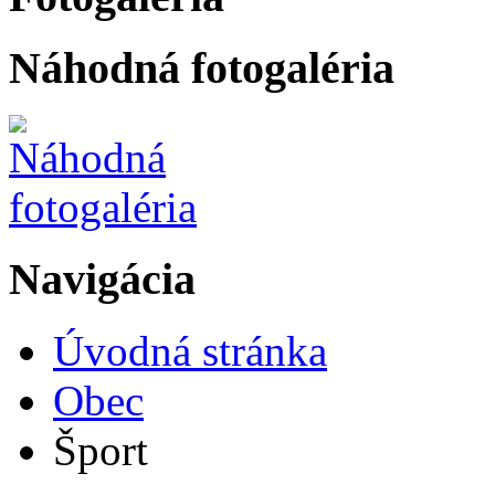
Náhodná fotogaléria
Navigácia
Úvodná stránka
Obec
Šport