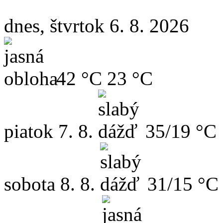
dnes, štvrtok 6. 8. 2026
42 °C
23 °C
piatok
7. 8.
35/19 °C
sobota
8. 8.
31/15 °C