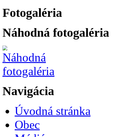
Fotogaléria
Náhodná fotogaléria
Navigácia
Úvodná stránka
Obec