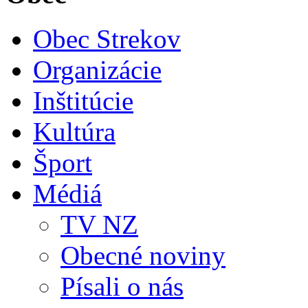
Obec Strekov
Organizácie
Inštitúcie
Kultúra
Šport
Médiá
TV NZ
Obecné noviny
Písali o nás