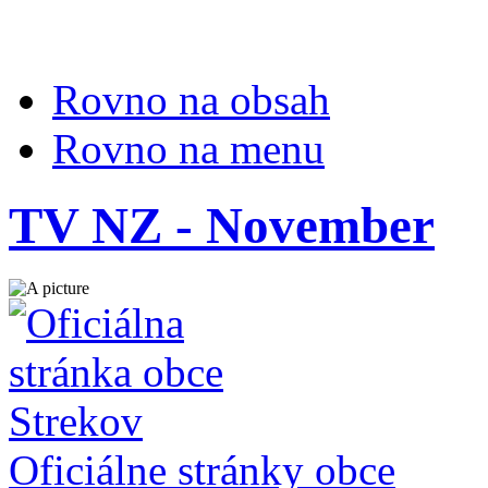
Rovno na obsah
Rovno na menu
TV NZ - November
Oficiálne stránky obce