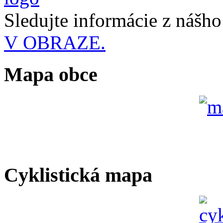
Sledujte informácie z nášh
V OBRAZE.
Mapa obce
Cyklistická mapa