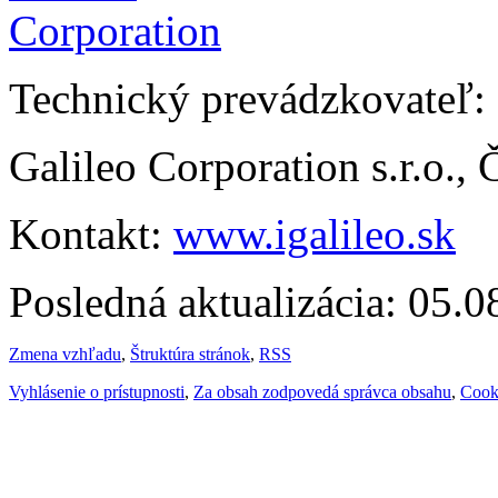
Technický prevádzkovateľ:
Galileo Corporation s.r.o.,
Kontakt:
www.igalileo.sk
Posledná aktualizácia: 05.
Zmena vzhľadu
,
Štruktúra stránok
,
RSS
Vyhlásenie o prístupnosti
,
Za obsah zodpovedá správca obsahu
,
Cook