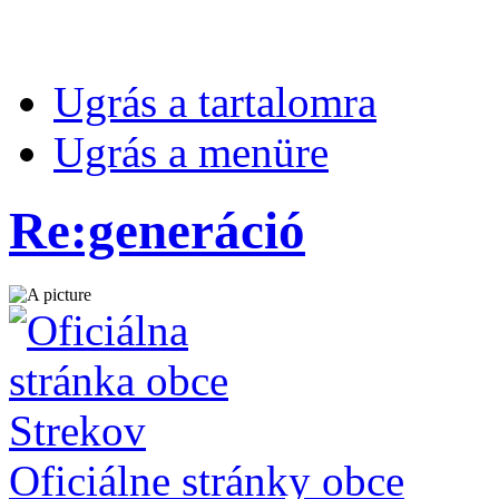
Ugrás a tartalomra
Ugrás a menüre
Re:generáció
Oficiálne stránky obce