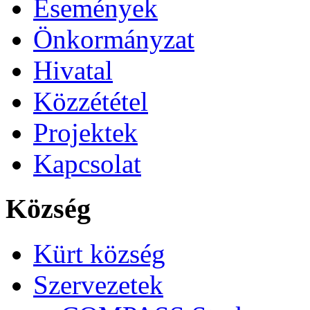
Események
Önkormányzat
Hivatal
Közzététel
Projektek
Kapcsolat
Község
Kürt község
Szervezetek