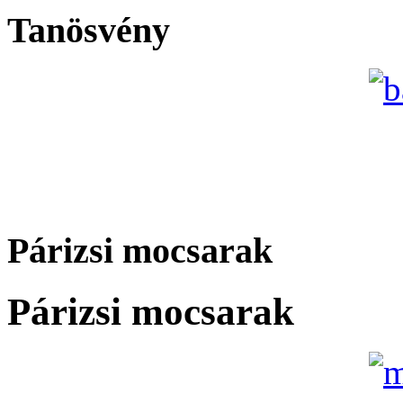
Tanösvény
Párizsi mocsarak
Párizsi mocsarak